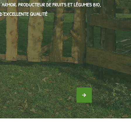
’ARMOR. PRODUCTEUR DE FRUITS ET LÉGUMES BIO,
 D’EXCELLENTE QUALITÉ