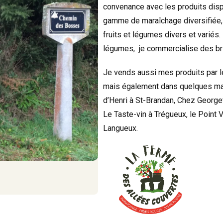
convenance avec les produits disp
gamme de maraîchage diversifiée, 
fruits et légumes divers et variés.
légumes, je commercialise des br
Je vends aussi mes produits par le
mais également dans quelques maga
d’Henri à St-Brandan, Chez Georget
Le Taste-vin à Trégueux, le Point V
Langueux.