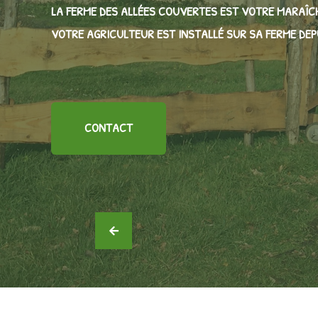
LA FERME DES ALLÉES COUVERTES EST VOTRE MARAÎCH
VOTRE AGRICULTEUR EST INSTALLÉ SUR SA FERME DE
CONTACT