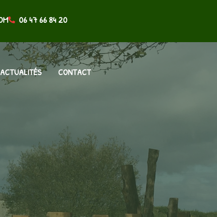
OM
06 47 66 84 20
ACTUALITÉS
CONTACT