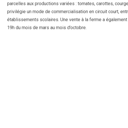
parcelles aux productions variées : tomates, carottes, courg
privilégie un mode de commercialisation en circuit court, ent
établissements scolaires. Une vente à la ferme a également 
19h du mois de mars au mois d’octobre.