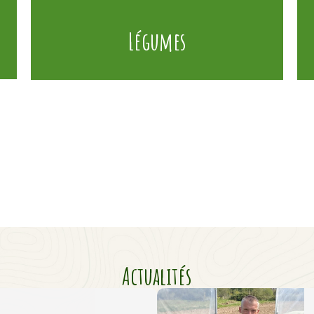
Légumes
Actualités