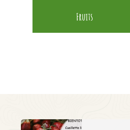
Fruits