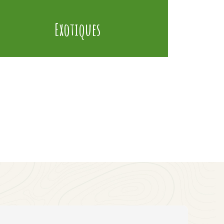
Exotiques