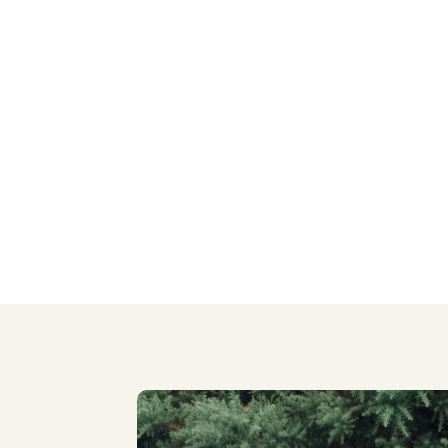
Pour en savoir plus sur la