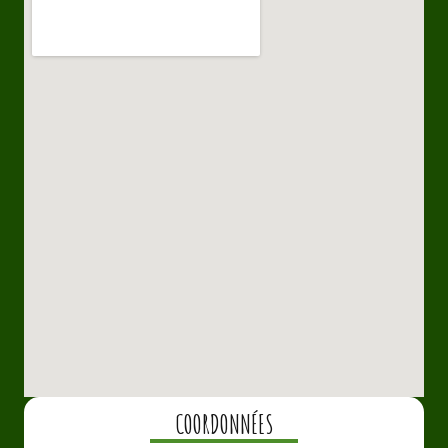
COORDONNÉES