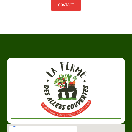
CONTACT