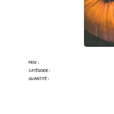
PRIX :
CATÉGORIE :
QUANTITÉ :